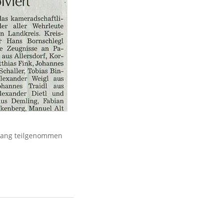
rgang teilgenommen