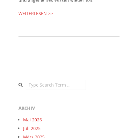
und allgemeines Wissen wiederholt.
WEITERLESEN >>
Search
ARCHIV
Mai 2026
Juli 2025
März 2025