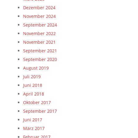
Dezember 2024
November 2024
September 2024
November 2022
November 2021
September 2021
September 2020
August 2019
Juli 2019
Juni 2018
April 2018
Oktober 2017
September 2017
Juni 2017
März 2017
Februar 2017