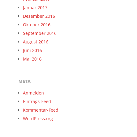
Januar 2017
Dezember 2016
Oktober 2016
September 2016
August 2016
Juni 2016
Mai 2016
META
Anmelden
Eintrags-Feed
Kommentar-Feed
WordPress.org