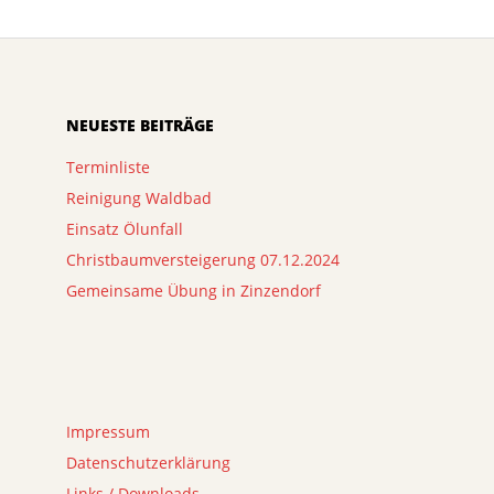
NEUESTE BEITRÄGE
Terminliste
Reinigung Waldbad
Einsatz Ölunfall
Christbaumversteigerung 07.12.2024
Gemeinsame Übung in Zinzendorf
Impressum
Datenschutzerklärung
Links / Downloads